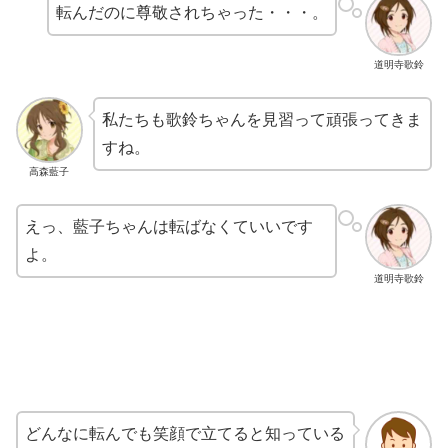
転んだのに尊敬されちゃった・・・。
道明寺歌鈴
私たちも歌鈴ちゃんを見習って頑張ってきま
すね。
高森藍子
えっ、藍子ちゃんは転ばなくていいです
よ。
道明寺歌鈴
どんなに転んでも笑顔で立てると知っている