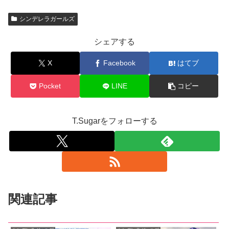
シンデレラガールズ
シェアする
X
Facebook
はてブ
Pocket
LINE
コピー
T.Sugarをフォローする
関連記事