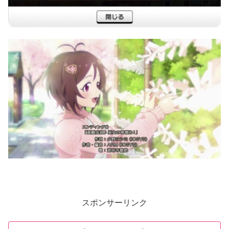
スポンサーリンク