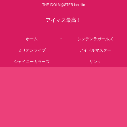
THE iDOLM@STER fan site
アイマス最高！
ホーム
シンデレラガールズ
ミリオンライブ
アイドルマスター
シャイニーカラーズ
リンク