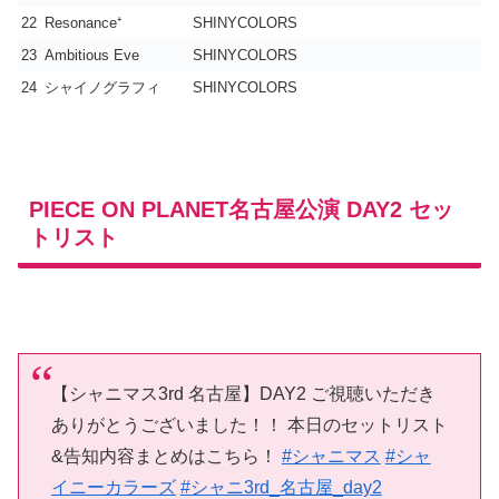
22
Resonance⁺
SHINYCOLORS
23
Ambitious Eve
SHINYCOLORS
24
シャイノグラフィ
SHINYCOLORS
PIECE ON PLANET名古屋公演 DAY2 セッ
トリスト
【シャニマス3rd 名古屋】DAY2 ご視聴いただき
ありがとうございました！！ 本日のセットリスト
&告知内容まとめはこちら！
#シャニマス
#シャ
イニーカラーズ
#シャニ3rd_名古屋_day2