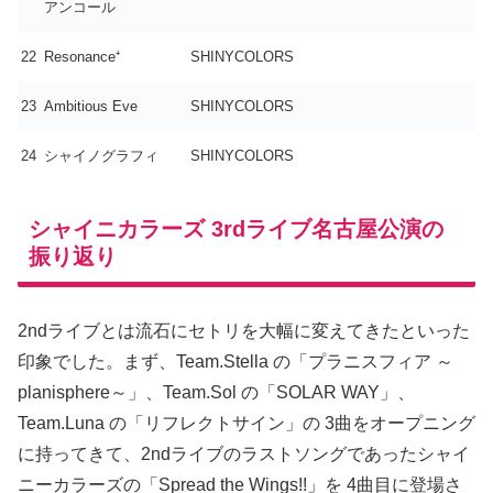
アンコール
22
Resonance⁺
SHINYCOLORS
23
Ambitious Eve
SHINYCOLORS
24
シャイノグラフィ
SHINYCOLORS
シャイニカラーズ 3rdライブ名古屋公演の
振り返り
2ndライブとは流石にセトリを大幅に変えてきたといった
印象でした。まず、Team.Stella の「プラニスフィア ～
planisphere～」、Team.Sol の「SOLAR WAY」、
Team.Luna の「リフレクトサイン」の 3曲をオープニング
に持ってきて、2ndライブのラストソングであったシャイ
ニーカラーズの「Spread the Wings!!」を 4曲目に登場さ