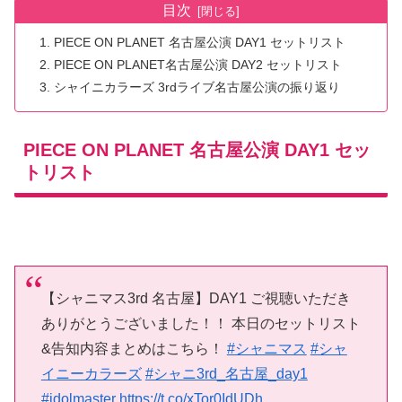
目次
PIECE ON PLANET 名古屋公演 DAY1 セットリスト
PIECE ON PLANET名古屋公演 DAY2 セットリスト
シャイニカラーズ 3rdライブ名古屋公演の振り返り
PIECE ON PLANET 名古屋公演 DAY1 セッ
トリスト
【シャニマス3rd 名古屋】DAY1 ご視聴いただき
ありがとうございました！！ 本日のセットリスト
&告知内容まとめはこちら！
#シャニマス
#シャ
イニーカラーズ
#シャニ3rd_名古屋_day1
#idolmaster
https://t.co/xTor0IdUDh