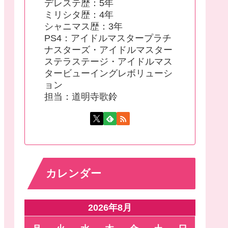
デレステ歴：5年
ミリシタ歴：4年
シャニマス歴：3年
PS4：アイドルマスタープラチ
ナスターズ・アイドルマスター
ステラステージ・アイドルマス
タービューイングレボリューシ
ョン
担当：道明寺歌鈴
カレンダー
2026年8月