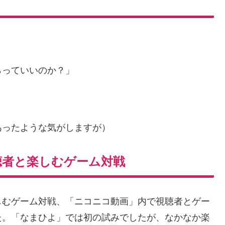
」
らっていいのか？」
あったような気がしますが）
聴者と楽しむゲーム対戦
しむゲーム対戦、「ニコニコ動画」内で視聴者とゲー
た。「なまひよ」では初の試みでしたが、なかなか楽