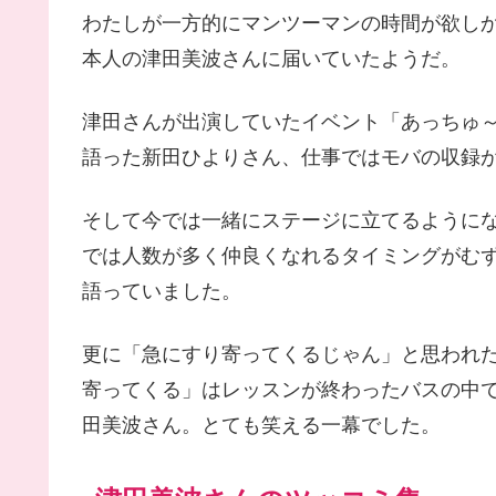
わたしが一方的にマンツーマンの時間が欲し
本人の津田美波さんに届いていたようだ。
津田さんが出演していたイベント「あっちゅ
語った新田ひよりさん、仕事ではモバの収録
そして今では一緒にステージに立てるように
では人数が多く仲良くなれるタイミングがむ
語っていました。
更に「急にすり寄ってくるじゃん」と思われ
寄ってくる」はレッスンが終わったバスの中
田美波さん。とても笑える一幕でした。