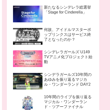
新たなるシンデレラ総選挙
「Stage for Cinderella」
何故、アイドルマスターポ
ップリンクスはサービス終
了となったのか？
シンデレラガールズ U149
TVアニメ化プロジェクト始
動
シンデラガールズ10年間の
あゆみを振り返るマジカ
ル・ワンダーランド DAY2
10年間のライブを振り返る
マジカル・ワンダーラン
ド・ツアーファイナル