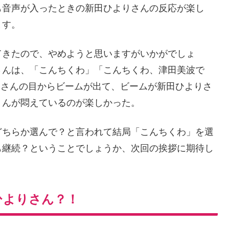
も音声が入ったときの新田ひよりさんの反応が楽し
ます。
てきたので、やめようと思いますがいかがでしょ
さんは、「こんちくわ」「こんちくわ、津田美波で
田さんの目からビームが出て、ビームが新田ひよりさ
りんが悶えているのが楽しかった。
どちらか選んで？と言われて結局「こんちくわ」を選
も継続？ということでしょうか、次回の挨拶に期待し
ひよりさん？！