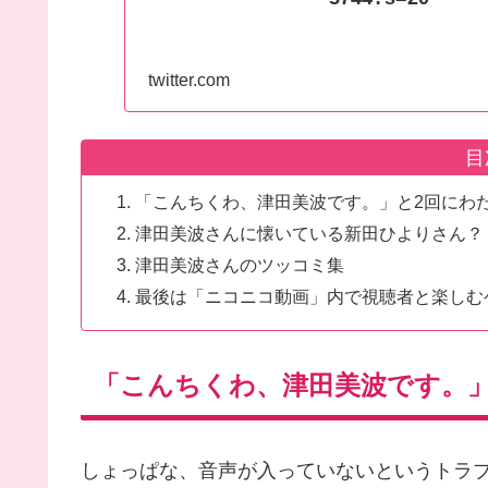
twitter.com
目
「こんちくわ、津田美波です。」と2回にわ
津田美波さんに懐いている新田ひよりさん？
津田美波さんのツッコミ集
最後は「ニコニコ動画」内で視聴者と楽しむ
「こんちくわ、津田美波です。
しょっぱな、音声が入っていないというトラ