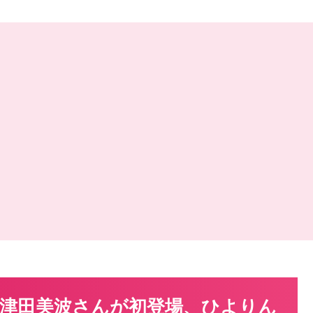
津田美波さんが初登場、ひよりん