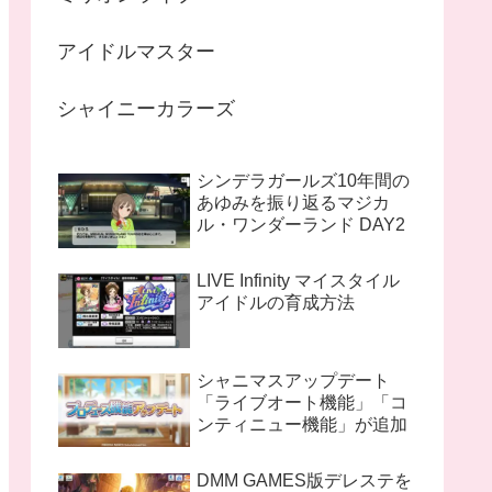
アイドルマスター
シャイニーカラーズ
シンデラガールズ10年間の
あゆみを振り返るマジカ
ル・ワンダーランド DAY2
LIVE Infinity マイスタイル
アイドルの育成方法
シャニマスアップデート
「ライブオート機能」「コ
ンティニュー機能」が追加
DMM GAMES版デレステを