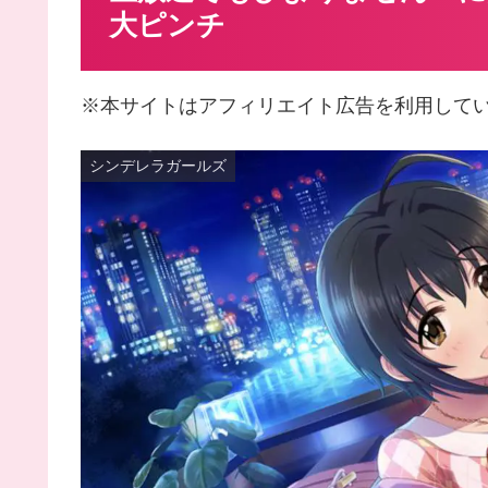
大ピンチ
※本サイトはアフィリエイト広告を利用して
シンデレラガールズ