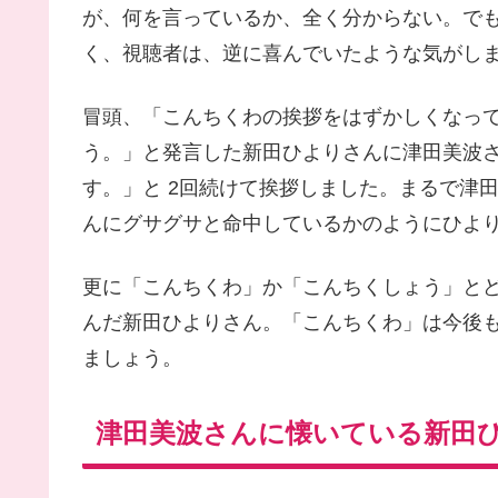
が、何を言っているか、全く分からない。で
く、視聴者は、逆に喜んでいたような気がし
冒頭、「こんちくわの挨拶をはずかしくなっ
う。」と発言した新田ひよりさんに津田美波
す。」と 2回続けて挨拶しました。まるで津
んにグサグサと命中しているかのようにひよ
更に「こんちくわ」か「こんちくしょう」と
んだ新田ひよりさん。「こんちくわ」は今後
ましょう。
津田美波さんに懐いている新田