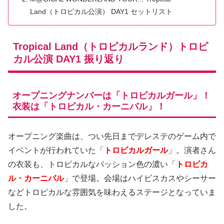
Land（トロピカル公演） DAY1 セットリスト
Tropical Land（トロピカルランド）トロピ
カル公演 DAY1 振り返り
オープニングナンバーは「トロピカルガール」！
衣装は「トロピカル・カーニバル」！
オープニング楽曲は、つい先日までデレステのゲーム内で
イベントが行われていた「
トロピカルガール
」。演者さん
の衣装も、トロピカルなパッション色の濃い「
トロピカ
ル・カーニバル
」で登場。会場はハイビスカスやシーサー
などトロピカルな雰囲気を味わえるステージとなっていま
した。