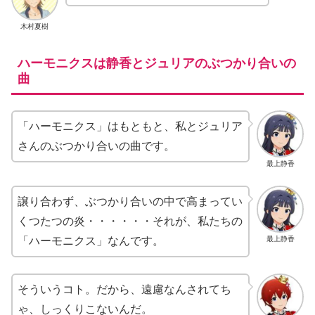
木村夏樹
ハーモニクスは静香とジュリアのぶつかり合いの
曲
「ハーモニクス」はもともと、私とジュリア
さんのぶつかり合いの曲です。
最上静香
譲り合わず、ぶつかり合いの中で高まってい
くつたつの炎・・・・・・それが、私たちの
最上静香
「ハーモニクス」なんです。
そういうコト。だから、遠慮なんされてち
ゃ、しっくりこないんだ。