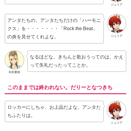
ジュリア
アンタたちの、アンタたちだけの「ハーモニ
クス」を・・・・・・・「Rock the Beat」
ジュリア
の炎を見せてくれよな。
なるほどな。きちんと歌おうってのは、かえ
って失礼だったってことか。
木村夏樹
このままでは終われない。だりーとなつきち
ロッカーにしちゃ、お上品だよな。アンタた
ちふたりは。
ジュリア