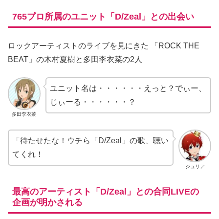
765プロ所属のユニット「D/Zeal」との出会い
ロックアーティストのライブを見にきた 「ROCK THE
BEAT」の木村夏樹と多田李衣菜の2人
ユニット名は・・・・・・えっと？でぃー、
じぃーる・・・・・・？
多田李衣菜
「待たせたな！ウチら「D/Zeal」の歌、聴い
てくれ！
ジュリア
最高のアーティスト「D/Zeal」との合同LIVEの
企画が明かされる