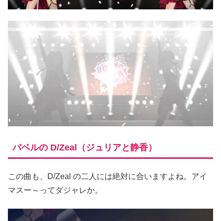
バベルの D/Zeal（ジュリアと静香）
この曲も、D/Zeal の二人には絶対に合いますよね。アイ
マスー～ってダジャレか。