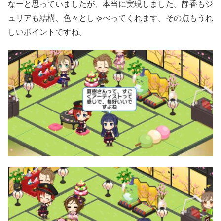
なーと思っていましたが、本当に実現しました。静香もジ
ュリアも結構、色々としゃべってくれます。その点もうれ
しいポイントですね。