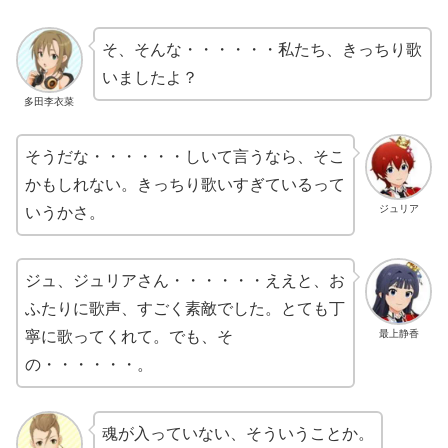
そ、そんな・・・・・・私たち、きっちり歌
いましたよ？
多田李衣菜
そうだな・・・・・・しいて言うなら、そこ
かもしれない。きっちり歌いすぎているって
ジュリア
いうかさ。
ジュ、ジュリアさん・・・・・・ええと、お
ふたりに歌声、すごく素敵でした。とても丁
最上静香
寧に歌ってくれて。でも、そ
の・・・・・・。
魂が入っていない、そういうことか。