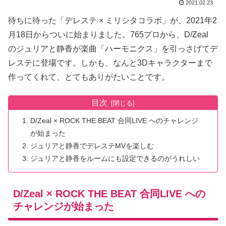
2021.02.23
待ちに待った「デレステ × ミリシタコラボ」が、2021年2
月18日からついに始まりました。765プロから、D/Zeal
のジュリアと静香が楽曲「ハーモニクス」を引っさげてデ
レステに登場です。しかも、なんと3Dキャラクターまで
作ってくれて、とてもありがたいことです。
目次
D/Zeal × ROCK THE BEAT 合同LIVE へのチャレンジ
が始まった
ジュリアと静香でデレステMVを楽しむ
ジュリアと静香をルームにも設定できるのがうれしい
D/Zeal × ROCK THE BEAT 合同LIVE への
チャレンジが始まった