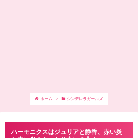
ホーム
シンデレラガールズ
ハーモニクスはジュリアと静香、赤い炎