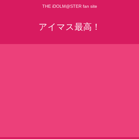
THE iDOLM@STER fan site
アイマス最高！