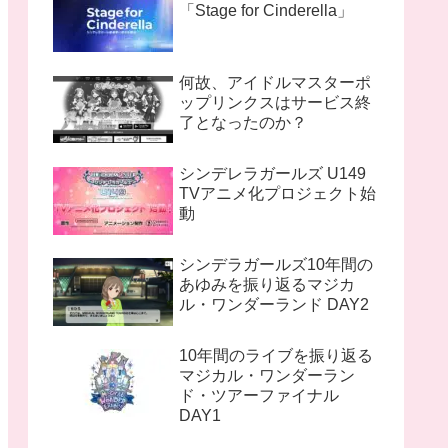
「Stage for Cinderella」
何故、アイドルマスターポ
ップリンクスはサービス終
了となったのか？
シンデレラガールズ U149
TVアニメ化プロジェクト始
動
シンデラガールズ10年間の
あゆみを振り返るマジカ
ル・ワンダーランド DAY2
10年間のライブを振り返る
マジカル・ワンダーラン
ド・ツアーファイナル
DAY1